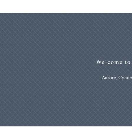
Welcome to 
Aurore, Cynde